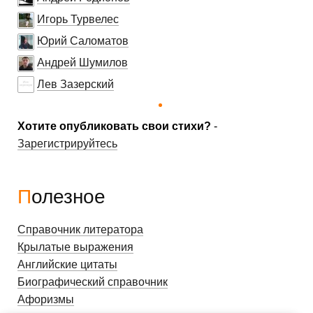
Игорь Турвелес
Юрий Саломатов
Андрей Шумилов
Лев Зазерский
Хотите опубликовать свои стихи?
-
Зарегистрируйтесь
Полезное
Справочник литератора
Крылатые выражения
Английские цитаты
Биографический справочник
Афоризмы