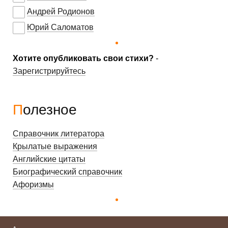
Андрей Родионов
Юрий Саломатов
Хотите опубликовать свои стихи?
-
Зарегистрируйтесь
Полезное
Справочник литератора
Крылатые выражения
Английские цитаты
Биографический справочник
Афоризмы