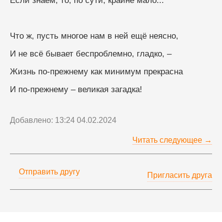
Если знаем, то, по сути, крайне мало...
Что ж, пусть многое нам в ней ещё неясно,
И не всё бывает беспроблемно, гладко, –
Жизнь по-прежнему как минимум прекрасна
И по-прежнему – великая загадка!
Добавлено: 13:24 04.02.2024
Читать следующее →
Отправить другу
Пригласить друга