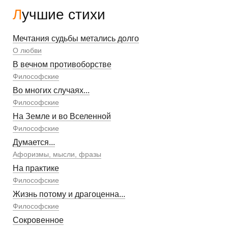
Лучшие стихи
Мечтания судьбы метались долго
О любви
В вечном противоборстве
Философские
Во многих случаях...
Философские
На Земле и во Вселенной
Философские
Думается...
Афоризмы, мысли, фразы
На практике
Философские
Жизнь потому и драгоценна...
Философские
Сокровенное