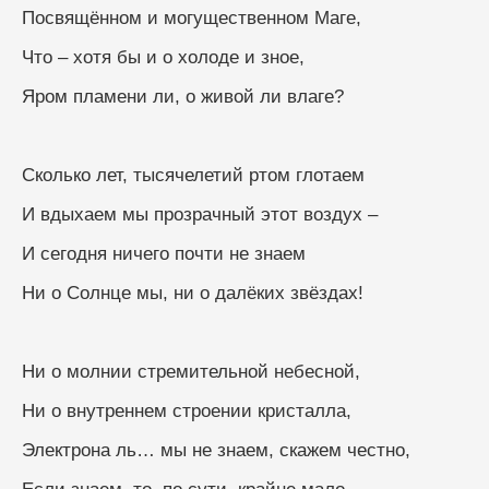
Посвящённом и могущественном Маге,
Что – хотя бы и о холоде и зное,
Яром пламени ли, о живой ли влаге?
Сколько лет, тысячелетий ртом глотаем
И вдыхаем мы прозрачный этот воздух –
И сегодня ничего почти не знаем
Ни о Солнце мы, ни о далёких звёздах!
Ни о молнии стремительной небесной,
Ни о внутреннем строении кристалла,
Электрона ль… мы не знаем, скажем честно,