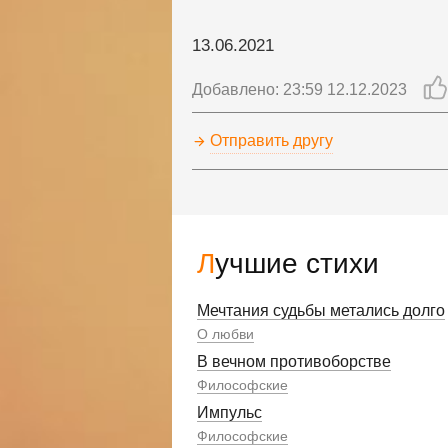
13.06.2021
Добавлено: 23:59 12.12.2023
Отправить другу
Лучшие стихи
Мечтания судьбы метались долго
О любви
В вечном противоборстве
Философские
Импульс
Философские