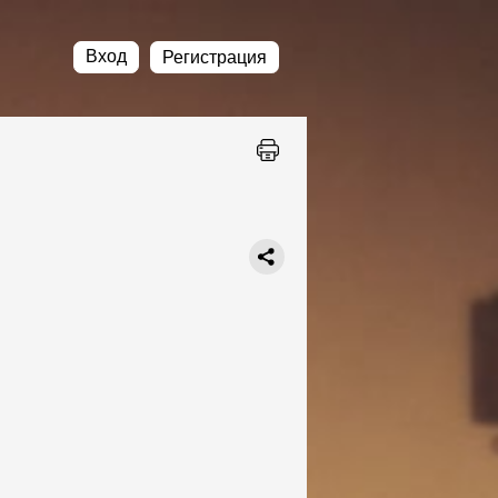
Вход
Регистрация