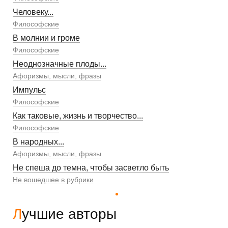
Человеку...
Философские
В молнии и громе
Философские
Неоднозначные плоды...
Афоризмы, мысли, фразы
Импульс
Философские
Как таковые, жизнь и творчество...
Философские
В народных...
Афоризмы, мысли, фразы
Не спеша до темна, чтобы засветло быть
Не вошедшее в рубрики
Лучшие авторы