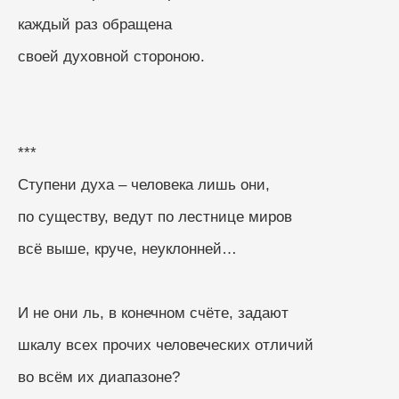
каждый раз обращена
своей духовной стороною.
***
Ступени духа – человека лишь они,
по существу, ведут по лестнице миров
всё выше, круче, неуклонней…
И не они ль, в конечном счёте, задают
шкалу всех прочих человеческих отличий
во всём их диапазоне?