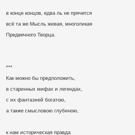
в конце концов, едва ль не прячется
всё та же Мысль живая, многоликая
Предвечного Творца.
***
Как можно бы предположить,
в старинных мифах и легендах,
с их фантазией богатою,
а также смысловою глубиною,
к нам историческая правда