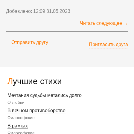
Добавлено: 12:09 31.05.2023
Читать следующее →
Отправить другу
Пригласить друга
Лучшие стихи
Мечтания судьбы метались долго
О любви
В вечном противоборстве
Философские
В рамках
Философские