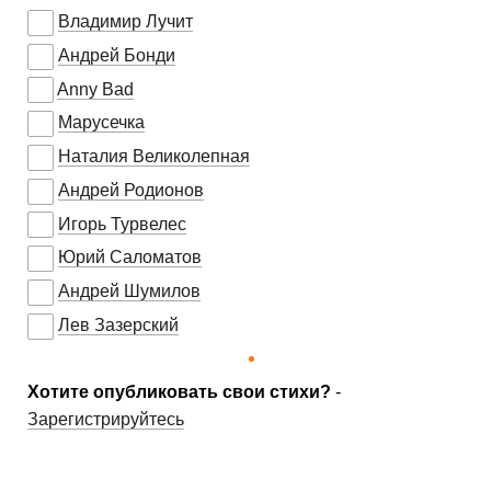
Владимир Лучит
Андрей Бонди
Anny Bad
Марусечка
Наталия Великолепная
Андрей Родионов
Игорь Турвелес
Юрий Саломатов
Андрей Шумилов
Лев Зазерский
Хотите опубликовать свои стихи?
-
Зарегистрируйтесь