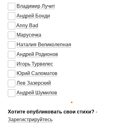
Владимир Лучит
Андрей Бонди
Anny Bad
Марусечка
Наталия Великолепная
Андрей Родионов
Игорь Турвелес
Юрий Саломатов
Лев Зазерский
Андрей Шумилов
Хотите опубликовать свои стихи?
-
Зарегистрируйтесь