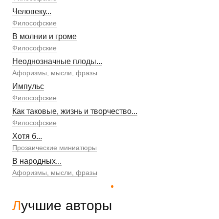
Человеку...
Философские
В молнии и громе
Философские
Неоднозначные плоды...
Афоризмы, мысли, фразы
Импульс
Философские
Как таковые, жизнь и творчество...
Философские
Хотя б...
Прозаические миниатюры
В народных...
Афоризмы, мысли, фразы
Лучшие авторы