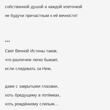
собственной душой и каждой клеточкой
не будучи причастным к её вечности!
***
Свет Вечной Истины таков,
что различим легко бывает,
если следовать за Ним,
даже с закрытыми глазами,
хоть бредущему в потёмках,
хоть рождённому слепым…