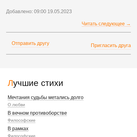
Добавлено: 09:00 19.05.2023
Читать следующее →
Отправить другу
Пригласить друга
Лучшие стихи
Мечтания судьбы метались долго
О любви
В вечном противоборстве
Философские
В рамках
Философские