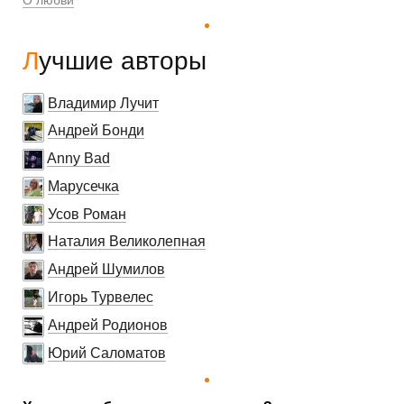
Лучшие авторы
Владимир Лучит
Андрей Бонди
Anny Bad
Марусечка
Усов Роман
Наталия Великолепная
Андрей Шумилов
Игорь Турвелес
Андрей Родионов
Юрий Саломатов