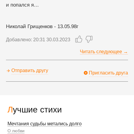
и попался я…
Николай Грищенков - 13.05.98г
Добавлено: 20:31 30.03.2023
Читать следующее →
Отправить другу
Пригласить друга
Лучшие стихи
Мечтания судьбы метались долго
О любви