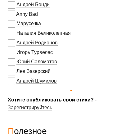
Андрей Бонди
Anny Bad
Марусечка
Наталия Великолепная
Андрей Родионов
Игорь Турвелес
Юрий Саломатов
Лев Зазерский
Андрей Шумилов
Хотите опубликовать свои стихи?
-
Зарегистрируйтесь
Полезное