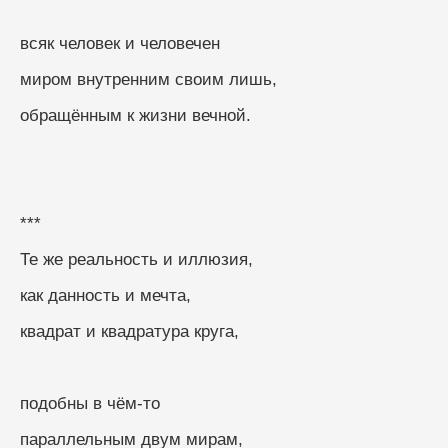
всяк человек и человечен
миром внутренним своим лишь,
обращённым к жизни вечной.
***
Те же реальность и иллюзия,
как данность и мечта,
квадрат и квадратура круга,
подобны в чём-то
параллельным двум мирам,