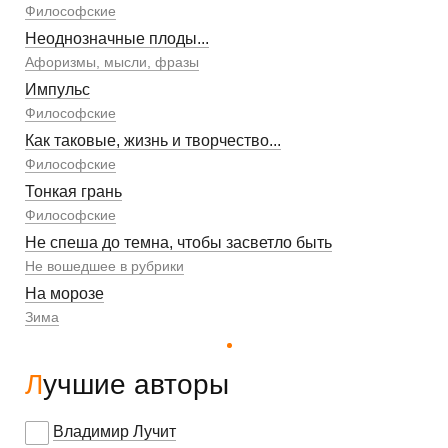
Философские
Неоднозначные плоды...
Афоризмы, мысли, фразы
Импульс
Философские
Как таковые, жизнь и творчество...
Философские
Тонкая грань
Философские
Не спеша до темна, чтобы засветло быть
Не вошедшее в рубрики
На морозе
Зима
Лучшие авторы
Владимир Лучит