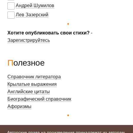
Андрей Шумилов
Лев Зазерский
Хотите опубликовать свои стихи?
-
Зарегистрируйтесь
Полезное
Справочник литератора
Крылатые выражения
Английские цитаты
Биографический справочник
Афоризмы
Авторские права на произведения принадлежат их авторам.