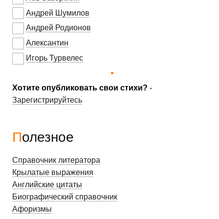
Андрей Шумилов
Андрей Родионов
Алексантин
Игорь Турвелес
Хотите опубликовать свои стихи?
-
Зарегистрируйтесь
Полезное
Справочник литератора
Крылатые выражения
Английские цитаты
Биографический справочник
Афоризмы