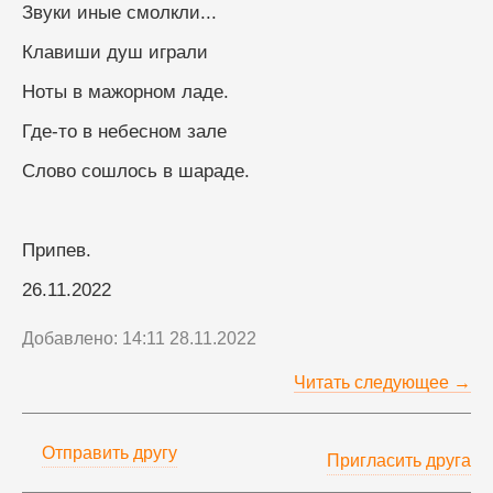
Звуки иные смолкли...
Клавиши душ играли
Ноты в мажорном ладе.
Где-то в небесном зале
Слово сошлось в шараде.
Припев.
26.11.2022
Добавлено: 14:11 28.11.2022
Читать следующее →
Отправить другу
Пригласить друга