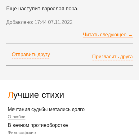
Еще наступит взрослая пора.
Добавлено: 17:44 07.11.2022
Читать следующее →
Отправить другу
Пригласить друга
Лучшие стихи
Мечтания судьбы метались долго
О любви
В вечном противоборстве
Философские