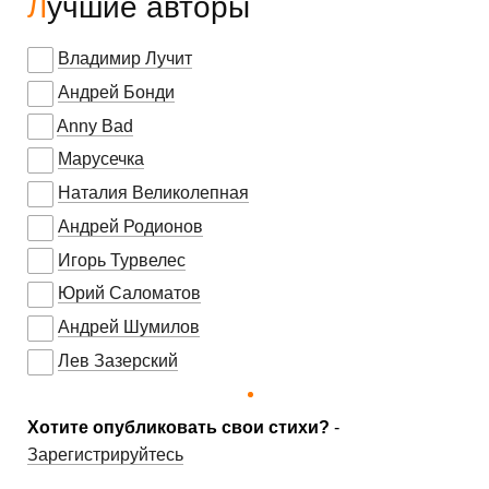
Лучшие авторы
Владимир Лучит
Андрей Бонди
Anny Bad
Марусечка
Наталия Великолепная
Андрей Родионов
Игорь Турвелес
Юрий Саломатов
Андрей Шумилов
Лев Зазерский
Хотите опубликовать свои стихи?
-
Зарегистрируйтесь