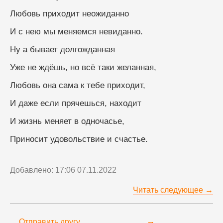
Любовь приходит неожиданно 
И с нею мы меняемся невиданно.
Ну а бывает долгожданная
Уже не ждёшь, но всё таки желанная,
Любовь она сама к тебе приходит,
И даже если прячешься, находит
И жизнь меняет в одночасье,
Приносит удовольствие и счастье.
Добавлено: 17:06 07.11.2022
Читать следующее →
Отправить другу