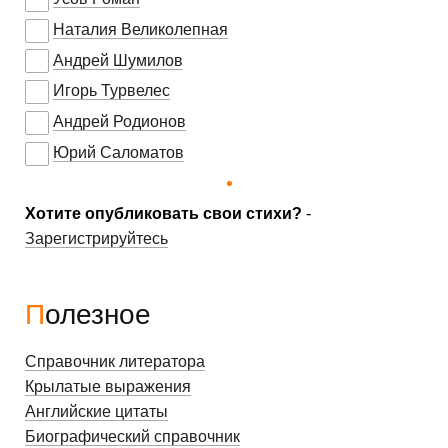
Наталия Великолепная
Андрей Шумилов
Игорь Турвелес
Андрей Родионов
Юрий Саломатов
Хотите опубликовать свои стихи?
-
Зарегистрируйтесь
Полезное
Справочник литератора
Крылатые выражения
Английские цитаты
Биографический справочник