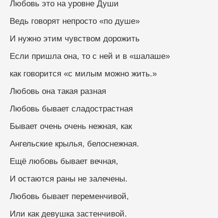
Любовь это на уровне Души 
Ведь говорят непросто «по душе»
И нужно этим чувством дорожить
Если пришла она, то с ней и в «шалаше»
как говорится «с милым можно жить.»
Любовь она такая разная
Любовь бывает сладострастная
Бывает очень очень нежная, как 
Ангельские крылья, белоснежная.
Ещё любовь бывает вечная,
И остаются раны не залечены.
Любовь бывает переменчивой,
Или как девушка застенчивой.