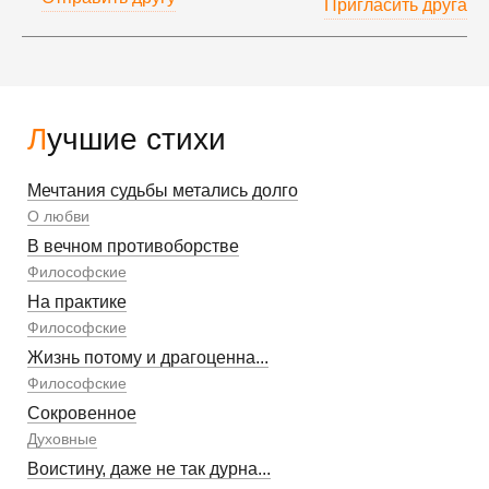
Пригласить друга
Лучшие стихи
Мечтания судьбы метались долго
О любви
В вечном противоборстве
Философские
На практике
Философские
Жизнь потому и драгоценна...
Философские
Сокровенное
Духовные
Воистину, даже не так дурна...