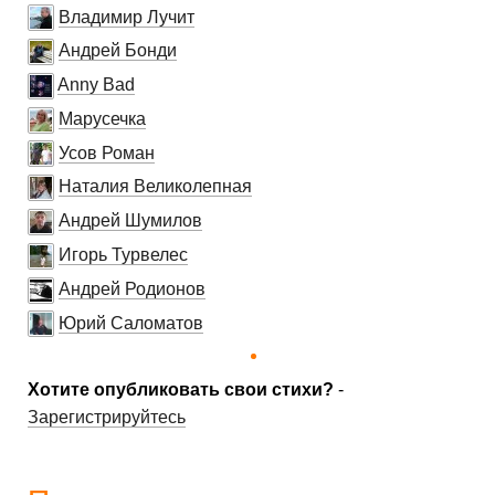
Владимир Лучит
Андрей Бонди
Anny Bad
Марусечка
Усов Роман
Наталия Великолепная
Андрей Шумилов
Игорь Турвелес
Андрей Родионов
Юрий Саломатов
Хотите опубликовать свои стихи?
-
Зарегистрируйтесь