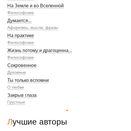
На Земле и во Вселенной
Философские
Думается...
Афоризмы, мысли, фразы
На практике
Философские
Жизнь потому и драгоценна...
Философские
Сокровенное
Духовные
Ты только вспомни
О любви
Закрыв глаза
Грустные
Лучшие авторы