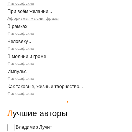
Философские
При всём желании...
Афоризмы, мысли, фразы
В рамках
Философские
Человеку...
Философские
В молнии и громе
Философские
Импульс
Философские
Как таковые, жизнь и творчество...
Философские
Лучшие авторы
Владимир Лучит