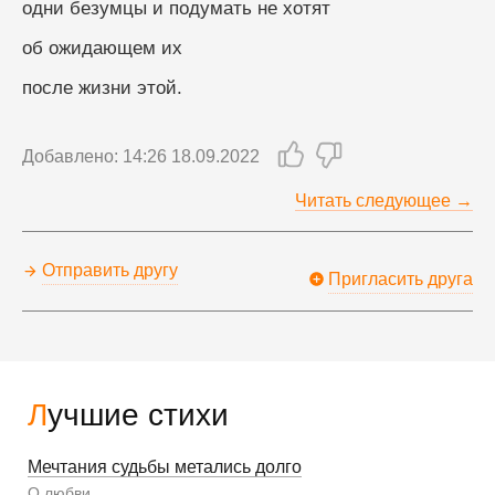
одни безумцы и подумать не хотят
об ожидающем их
после жизни этой.
Добавлено: 14:26 18.09.2022
Читать следующее →
Отправить другу
Пригласить друга
Лучшие стихи
Мечтания судьбы метались долго
О любви