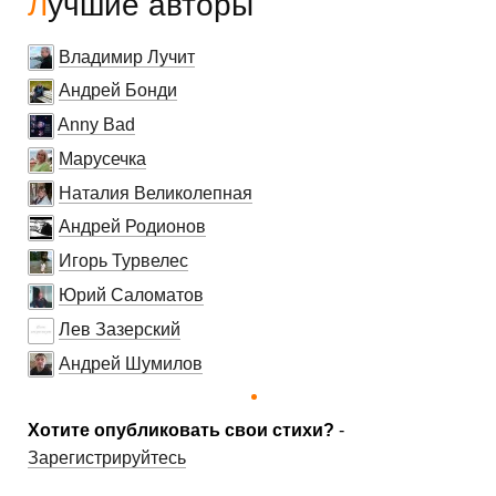
Лучшие авторы
Владимир Лучит
Андрей Бонди
Anny Bad
Марусечка
Наталия Великолепная
Андрей Родионов
Игорь Турвелес
Юрий Саломатов
Лев Зазерский
Андрей Шумилов
Хотите опубликовать свои стихи?
-
Зарегистрируйтесь