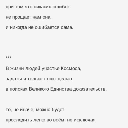
при том что никаких ошибок
не прощает нам она
и никогда не ошибается сама.
***
В жизни людей участье Космоса,
задаться только стоит целью
в поисках Великого Единства доказательств,
то, не иначе, можно будет
проследить легко во всём, не исключая