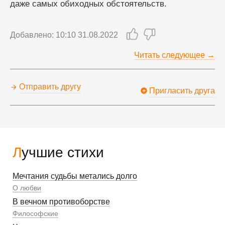
даже самых обиходных обстоятельств.
Добавлено: 10:10 31.08.2022
Читать следующее →
Отправить другу
Пригласить друга
Лучшие стихи
Мечтания судьбы метались долго
О любви
В вечном противоборстве
Философские