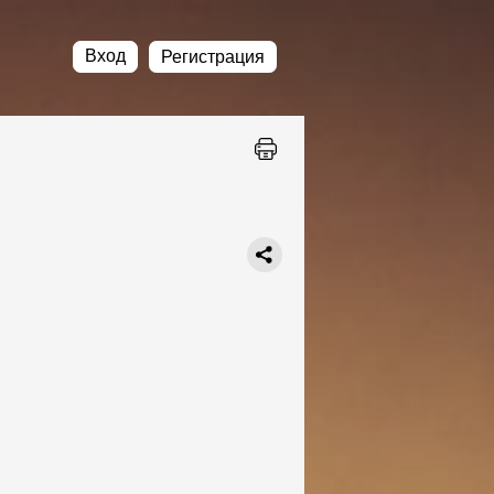
Вход
Регистрация