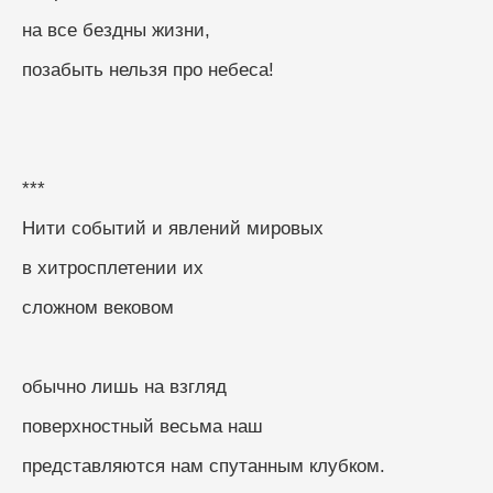
на все бездны жизни,
позабыть нельзя про небеса!
***
Нити событий и явлений мировых
в хитросплетении их
сложном вековом
обычно лишь на взгляд
поверхностный весьма наш
представляются нам спутанным клубком.