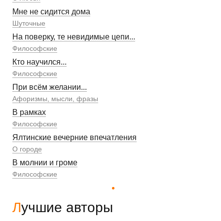
Мне не сидится дома
Шуточные
На поверку, те невидимые цепи...
Философские
Кто научился...
Философские
При всём желании...
Афоризмы, мысли, фразы
В рамках
Философские
Ялтинские вечерние впечатления
О городе
В молнии и громе
Философские
Лучшие авторы