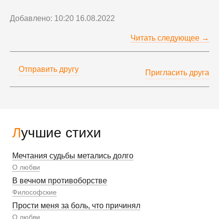
Добавлено: 10:20 16.08.2022
Читать следующее →
Отправить другу
Пригласить друга
Лучшие стихи
Мечтания судьбы метались долго
О любви
В вечном противоборстве
Философские
Прости меня за боль, что причинял
О любви