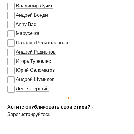
Владимир Лучит
Андрей Бонди
Anny Bad
Марусечка
Наталия Великолепная
Андрей Родионов
Игорь Турвелес
Юрий Саломатов
Андрей Шумилов
Лев Зазерский
Хотите опубликовать свои стихи?
-
Зарегистрируйтесь