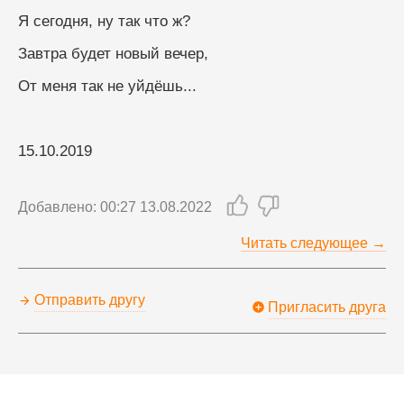
Я сегодня, ну так что ж?
Завтра будет новый вечер,
От меня так не уйдёшь...
15.10.2019
Добавлено: 00:27 13.08.2022
Читать следующее →
Отправить другу
Пригласить друга