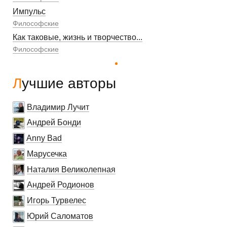
Импульс
Философские
Как таковые, жизнь и творчество...
Философские
Лучшие авторы
Владимир Лучит
Андрей Бонди
Anny Bad
Марусечка
Наталия Великолепная
Андрей Родионов
Игорь Турвелес
Юрий Саломатов