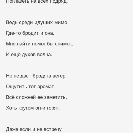
Поглазеть на всех подряд.
Ведь среди идущих мимо
Где-то бродит и она.
Мне найти помог бы снимок,
И ещё духов волна.
Но не даст бродяга ветер
Ощутить тот аромат.
Всё сложней её заметить,
Хоть кругом огни горят.
Даже если и не встречу