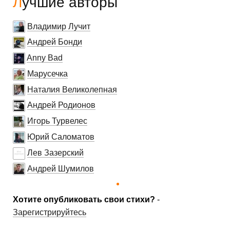
Лучшие авторы
Владимир Лучит
Андрей Бонди
Anny Bad
Марусечка
Наталия Великолепная
Андрей Родионов
Игорь Турвелес
Юрий Саломатов
Лев Зазерский
Андрей Шумилов
Хотите опубликовать свои стихи?
-
Зарегистрируйтесь