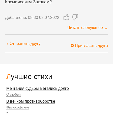
Космическим Законам?
Добавлено: 08:30 02.07.2022
Читать следующее →
Отправить другу
Пригласить друга
Лучшие стихи
Мечтания судьбы метались долго
О любви
В вечном противоборстве
Философские