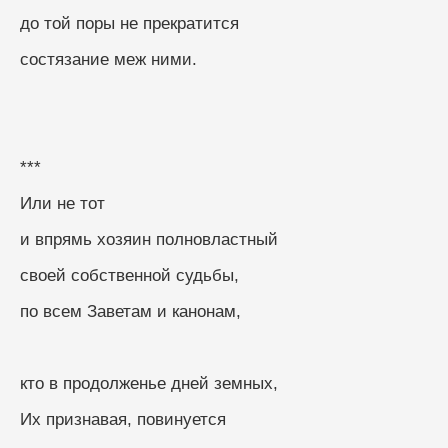
до той поры не прекратится
состязание меж ними.
***
Или не тот
и впрямь хозяин полновластный
своей собственной судьбы,
по всем Заветам и канонам,
кто в продолженье дней земных,
Их признавая, повинуется