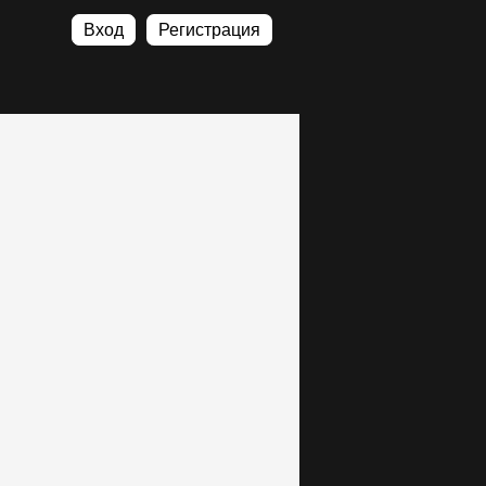
Вход
Регистрация