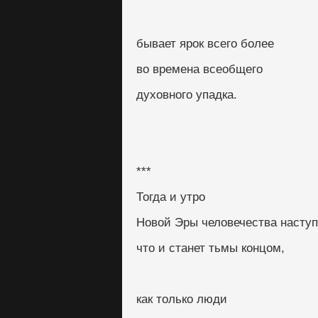
бывает ярок всего более
во времена всеобщего
духовного упадка.
***
Тогда и утро
Новой Эры человечества наступ
что и станет тьмы концом,
как только люди