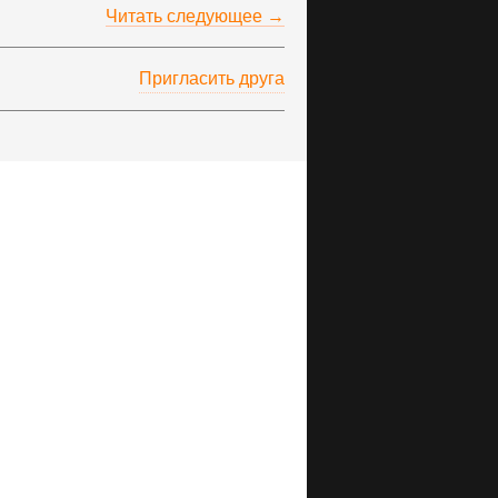
Читать следующее →
Пригласить друга