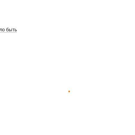
ло быть