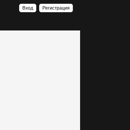
Вход
Регистрация