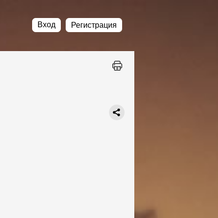
Вход
Регистрация