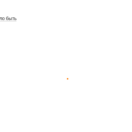
ло быть