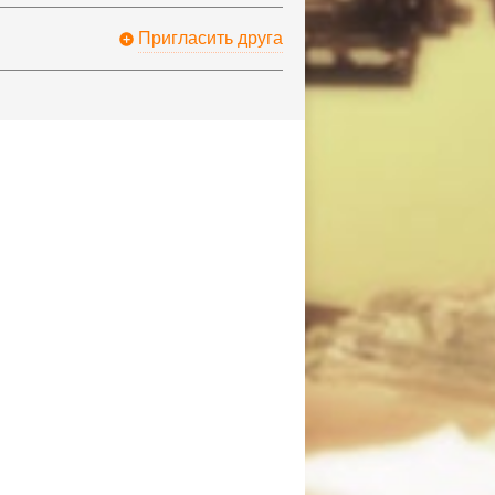
Пригласить друга