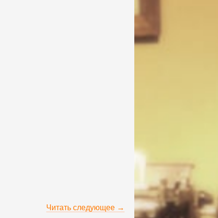
Читать следующее →