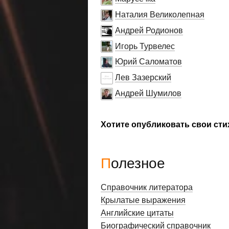
Наталия Великолепная
Андрей Родионов
Игорь Турвелес
Юрий Саломатов
Лев Зазерский
Андрей Шумилов
Хотите опубликовать свои сти
Полезное
Справочник литератора
Крылатые выражения
Английские цитаты
Биографический справочник