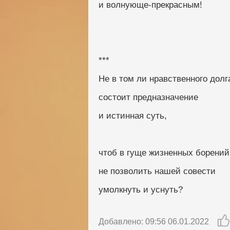
и волнующе-прекрасным!
***
Не в том ли нравственного долг
состоит предназначение
и истинная суть,
чтоб в гуще жизненных борений
не позволить нашей совести
умолкнуть и уснуть?
Добавлено: 09:56 06.01.2022