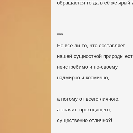
обращается тогда в её же ярый 
***
Не всё ли то, что составляет
нашей сущностной природы ест
неистребимо и по-своему
надмирно и космично,
а потому от всего личного,
а значит, преходящего,
существенно отлично?!