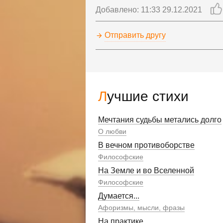
Добавлено: 11:33 29.12.2021
Отправить другу
Лучшие стихи
Мечтания судьбы метались долго
О любви
В вечном противоборстве
Философские
На Земле и во Вселенной
Философские
Думается...
Афоризмы, мысли, фразы
На практике