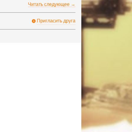
Читать следующее →
Пригласить друга