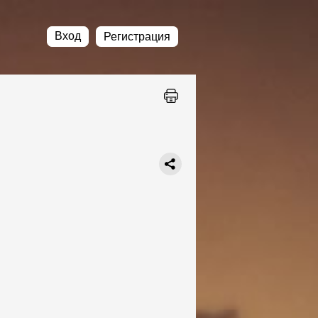
Вход
Регистрация