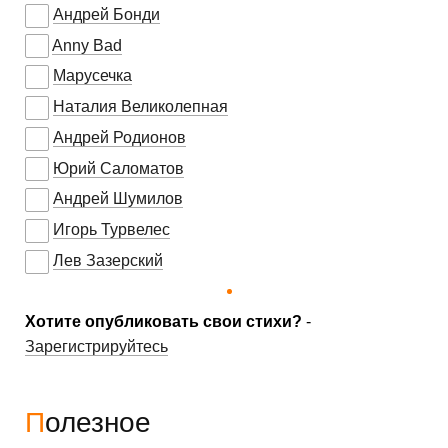
Андрей Бонди
Anny Bad
Марусечка
Наталия Великолепная
Андрей Родионов
Юрий Саломатов
Андрей Шумилов
Игорь Турвелес
Лев Зазерский
Хотите опубликовать свои стихи?
-
Зарегистрируйтесь
Полезное