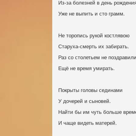
Из-за болезней в день рождени
Уже не выпить и сто грамм.
Не торопись рукой костлявою
Старуха-смерть их забирать.
Раз со столетьем не поздравили
Ещё не время умирать.
Покрыты головы сединами
У дочерей и сыновей.
Найти бы им чуть больше врем
И чаще видеть матерей.