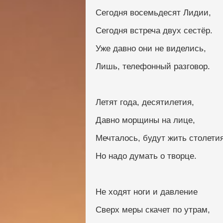
Сегодня восемьдесят Лидии,
Сегодня встреча двух сестёр.
Уже давно они не виделись,
Лишь, телефонный разговор.
Летят года, десятилетия,
Давно морщины на лице,
Мечталось, будут жить столетия
Но надо думать о творце.
Не ходят ноги и давление
Сверх меры скачет по утрам,