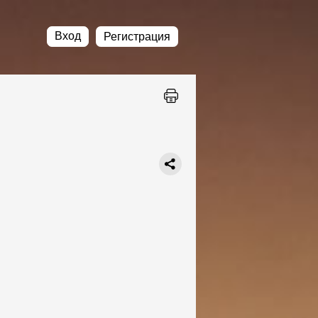
Вход
Регистрация