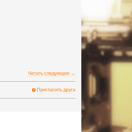
Читать следующее →
Пригласить друга