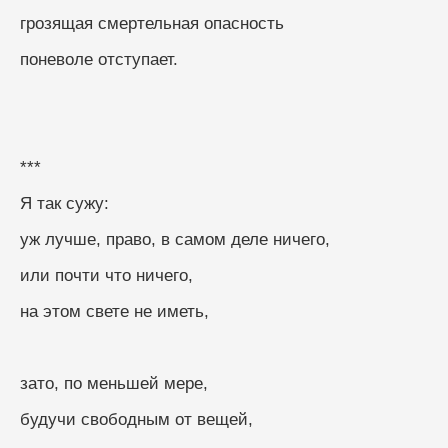
грозящая смертельная опасность
поневоле отступает.
***
Я так сужу:
уж лучше, право, в самом деле ничего,
или почти что ничего,
на этом свете не иметь,
зато, по меньшей мере,
будучи свободным от вещей,