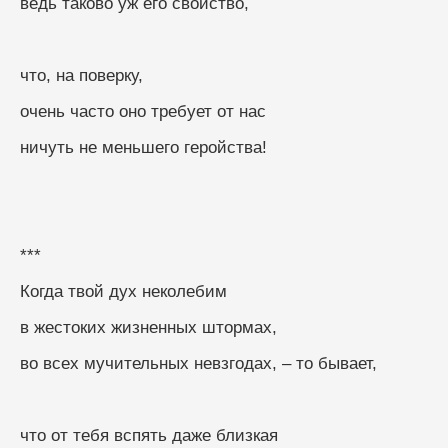
ведь таково уж его свойство,
что, на поверку,
очень часто оно требует от нас
ничуть не меньшего геройства!
***
Когда твой дух неколебим
в жестоких жизненных штормах,
во всех мучительных невзгодах, – то бывает,
что от тебя вспять даже близкая