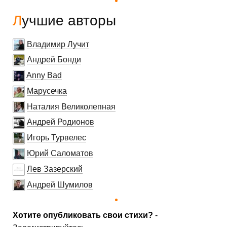
Лучшие авторы
Владимир Лучит
Андрей Бонди
Anny Bad
Марусечка
Наталия Великолепная
Андрей Родионов
Игорь Турвелес
Юрий Саломатов
Лев Зазерский
Андрей Шумилов
Хотите опубликовать свои стихи?
-