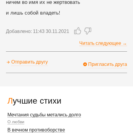
ничем во имя их не жертвовать
и лишь собой владеть!
Добавлено: 11:43 30.11.2021
Читать следующее →
Отправить другу
Пригласить друга
Лучшие стихи
Мечтания судьбы метались долго
О любви
В вечном противоборстве