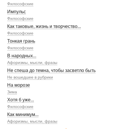
Философские
Импульс
Философские
Как таковые, жизнь и творчество...
Философские
Тонкая грань
Философские
В народных...
Афоризмы, мысли, фразы
Не спеша до темна, чтобы засветло быть
Не вошедшее в рубрики
На морозе
Зима
Хотя б уже...
Философские
Как минимум...
Афоризмы, мысли, фразы