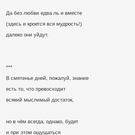
Да без любви едва ль и вместе
(здесь и кроется вся мудрость!)
далеко они уйдут.
***
В смятенье дней, пожалуй, знание
есть то, что превосходит
всякий мыслимый достаток,
но в чём всегда, однако, будет
и при этом ощущаться