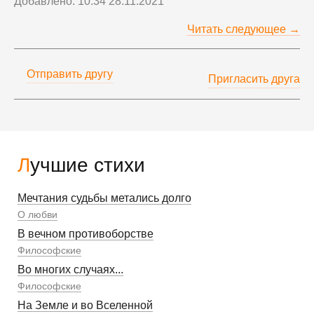
Добавлено: 10:34 28.11.2021
Читать следующее →
Отправить другу
Пригласить друга
Лучшие стихи
Мечтания судьбы метались долго
О любви
В вечном противоборстве
Философские
Во многих случаях...
Философские
На Земле и во Вселенной