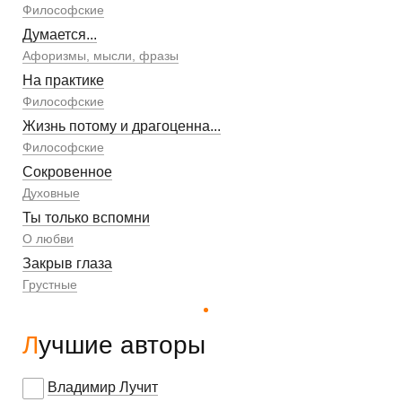
Философские
Думается...
Афоризмы, мысли, фразы
На практике
Философские
Жизнь потому и драгоценна...
Философские
Сокровенное
Духовные
Ты только вспомни
О любви
Закрыв глаза
Грустные
Лучшие авторы
Владимир Лучит