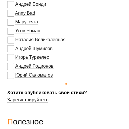
Андрей Бонди
Anny Bad
Марусечка
Усов Роман
Наталия Великолепная
Андрей Шумилов
Игорь Турвелес
Андрей Родионов
Юрий Саломатов
Хотите опубликовать свои стихи?
-
Зарегистрируйтесь
Полезное