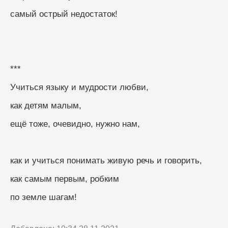
самый острый недостаток!
***
Учиться языку и мудрости любви,
как детям малым,
ещё тоже, очевидно, нужно нам,
как и учиться понимать живую речь и говорить,
как самым первым, робким
по земле шагам!