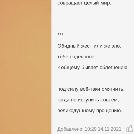
совращает целый мир.
***
Обидный жест или же зло,
тебе содеянное,
к общему бывает облегчению
под силу всё-таки смягчить,
когда не искупить совсем,
великодушному прощению.
Добавлено: 10:29 14.11.2021