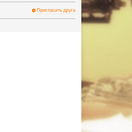
Пригласить друга