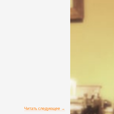
Читать следующее →