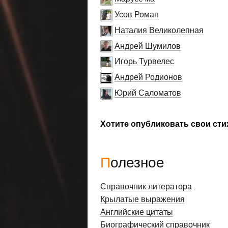
Усов Роман
Наталия Великолепная
Андрей Шумилов
Игорь Турвелес
Андрей Родионов
Юрий Саломатов
Хотите опубликовать свои сти
Полезное
Справочник литератора
Крылатые выражения
Английские цитаты
Биографический справочник