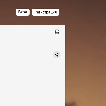
Вход
Регистрация