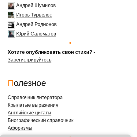
Андрей Шумилов
Игорь Турвелес
Андрей Родионов
Юрий Саломатов
Хотите опубликовать свои стихи?
-
Зарегистрируйтесь
Полезное
Справочник литератора
Крылатые выражения
Английские цитаты
Биографический справочник
Афоризмы