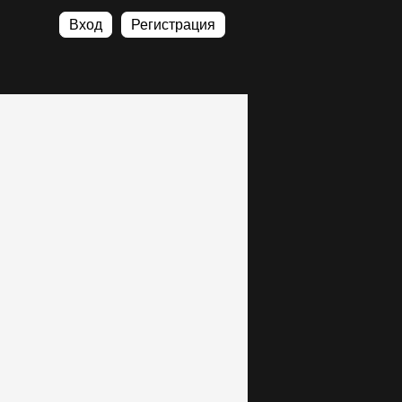
Вход
Регистрация