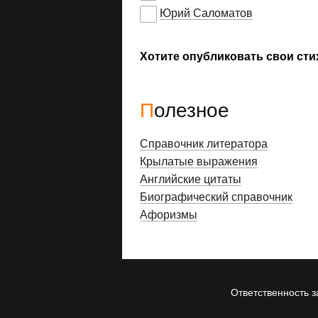
Юрий Саломатов
Хотите опубликовать свои сти
Полезное
Справочник литератора
Крылатые выражения
Английские цитаты
Биографический справочник
Афоризмы
Ответственность з