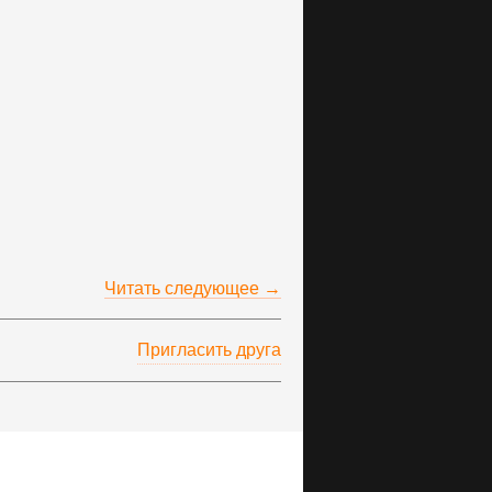
Читать следующее →
Пригласить друга