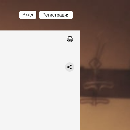
Вход
Регистрация