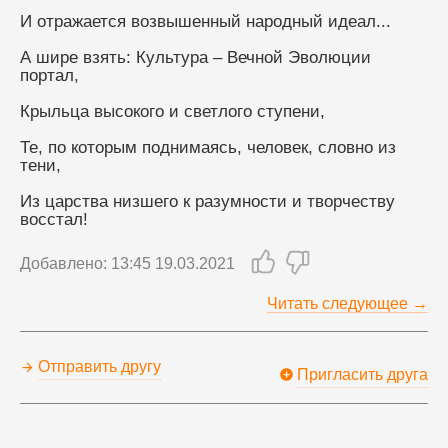
И отражается возвышенный народный идеал...
А шире взять: Культура – Вечной Эволюции 
портал,
Крыльца высокого и светлого ступени,
Те, по которым поднимаясь, человек, словно из 
тени,
Из царства низшего к разумности и творчеству 
восстал!
Добавлено: 13:45 19.03.2021
Читать следующее →
Отправить другу
Пригласить друга