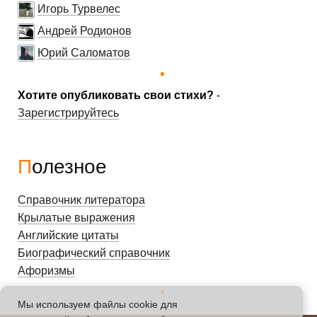
Игорь Турвелес
Андрей Родионов
Юрий Саломатов
Хотите опубликовать свои стихи?
-
Зарегистрируйтесь
Полезное
Справочник литератора
Крылатые выражения
Английские цитаты
Биографический справочник
Афоризмы
Мы используем файлы cookie для