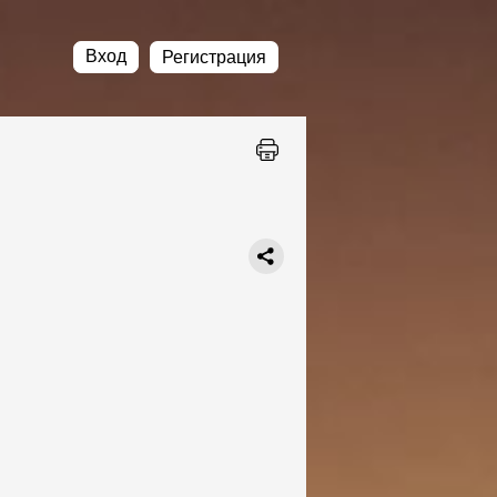
Вход
Регистрация