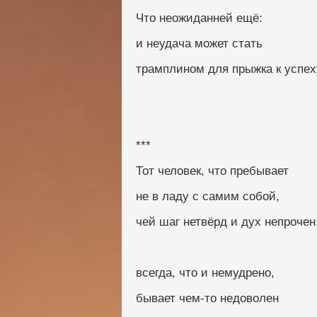
Что неожиданней ещё:
и неудача может стать
трамплином для прыжка к успех
***
Тот человек, что пребывает
не в ладу с самим собой,
чей шаг нетвёрд и дух непрочен
всегда, что и немудрено,
бывает чем-то недоволен