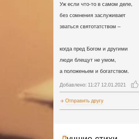
Уж если что-то в самом деле,
без сомнения заслуживает
зваться святотатством –
когда пред Богом и другими
люди блещут не умом,
а положеньем и богатством.
Добавлено: 11:27 12.01.2021
Отправить другу
Лучшие стихи