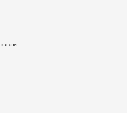
ятся они