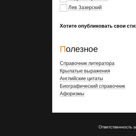
Лев Зазерский
Хотите опубликовать свои сти
Полезное
Справочник литератора
Крылатые выражения
Английские цитаты
Биографический справочник
Афоризмы
Ответственность з