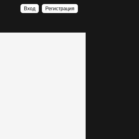
Вход
Регистрация