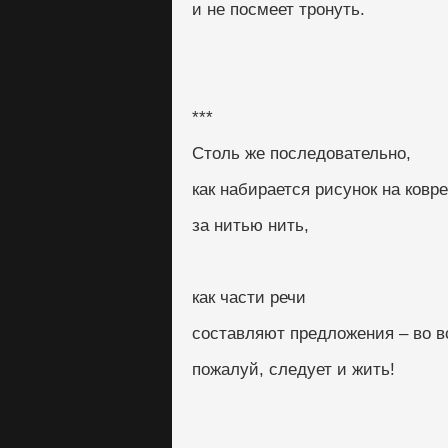
и не посмеет тронуть.
***
Столь же последовательно,
как набирается рисунок на ковре
за нитью нить,
как части речи
составляют предложения – во в
пожалуй, следует и жить!