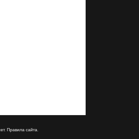
ет.
Правила сайта
.