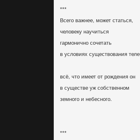
***
Всего важнее, может статься,
человеку научиться
гармонично сочетать
в условиях существования теле
всё, что имеет от рождения он
в существе уж собственном
земного и небесного.
***