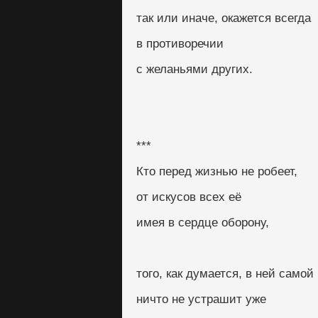
так или иначе, окажется всегда
в противоречии
с желаньями других.
***
Кто перед жизнью не робеет,
от искусов всех её
имея в сердце оборону,
того, как думается, в ней самой
ничто не устрашит уже