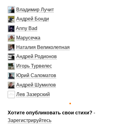
Владимир Лучит
Андрей Бонди
Anny Bad
Марусечка
Наталия Великолепная
Андрей Родионов
Игорь Турвелес
Юрий Саломатов
Андрей Шумилов
Лев Зазерский
Хотите опубликовать свои стихи?
-
Зарегистрируйтесь