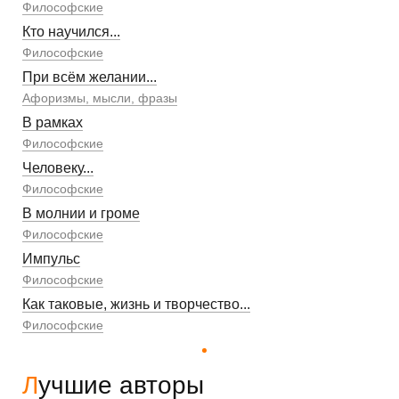
Философские
Кто научился...
Философские
При всём желании...
Афоризмы, мысли, фразы
В рамках
Философские
Человеку...
Философские
В молнии и громе
Философские
Импульс
Философские
Как таковые, жизнь и творчество...
Философские
Лучшие авторы