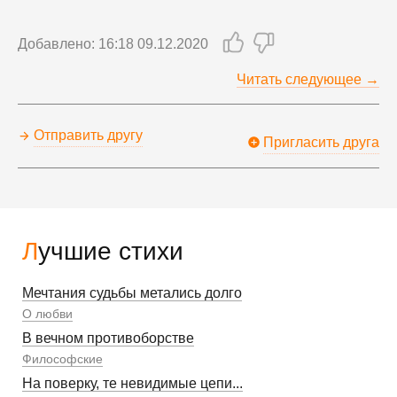
Добавлено: 16:18 09.12.2020
Читать следующее →
Отправить другу
Пригласить друга
Лучшие стихи
Мечтания судьбы метались долго
О любви
В вечном противоборстве
Философские
На поверку, те невидимые цепи...