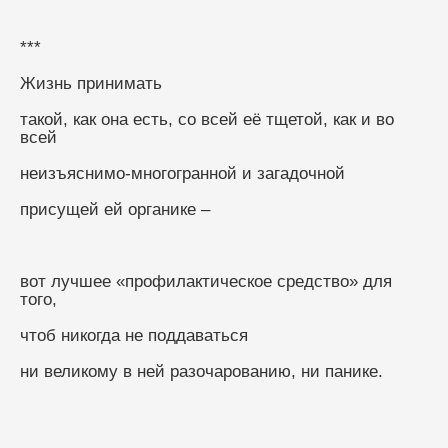
***
Жизнь принимать
такой, как она есть, со всей её тщетой, как и во 
всей
неизъяснимо-многогранной и загадочной
присущей ей органике –
вот лучшее «профилактическое средство» для 
того,
чтоб никогда не поддаваться
ни великому в ней разочарованию, ни панике.