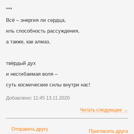
***
Всё – энергия ли сердца,
иль способность рассуждения,
а также, как алмаз,
твёрдый дух
и несгибаемая воля –
суть космические силы внутри нас!
Добавлено: 11:45 13.11.2020
Читать следующее →
Отправить другу
Пригласить друга