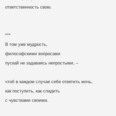
ответственность свою.
***
В том уже мудрость,
философскими вопросами
пускай не задаваясь непростыми, –
чтоб в каждом случае себе ответить мочь,
как поступить, как сладить
с чувствами своими.