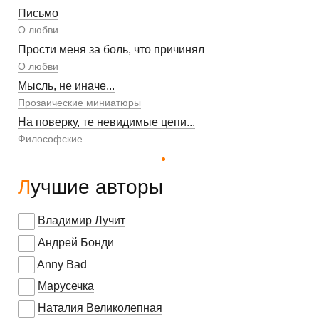
Письмо
О любви
Прости меня за боль, что причинял
О любви
Мысль, не иначе...
Прозаические миниатюры
На поверку, те невидимые цепи...
Философские
Лучшие авторы
Владимир Лучит
Андрей Бонди
Anny Bad
Марусечка
Наталия Великолепная