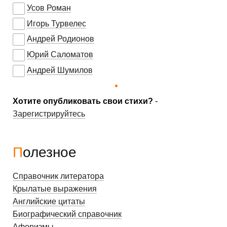
Усов Роман
Игорь Турвелес
Андрей Родионов
Юрий Саломатов
Андрей Шумилов
Хотите опубликовать свои стихи?
-
Зарегистрируйтесь
Полезное
Справочник литератора
Крылатые выражения
Английские цитаты
Биографический справочник
Афоризмы