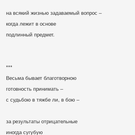
на всякий жизнью задаваемый вопрос –
когда лежит в основе
подлинный предмет.
***
Весьма бывает благотворною
готовность принимать –
с судьбою в тяжбе ли, в бою –
за результаты отрицательные
иногда сугубую