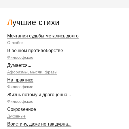
Лучшие стихи
Мечтания судьбы метались долго
О любви
В вечном противоборстве
Философские
Думается...
Афоризмы, мысли, фразы
На практике
Философские
Жизнь потому и драгоценна...
Философские
Сокровенное
Духовные
Воистину, даже не так дурна...