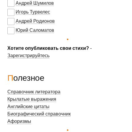
Андрей Шумилов
Игорь Турвелес
Андрей Родионов
Юрий Саломатов
Хотите опубликовать свои стихи?
-
Зарегистрируйтесь
Полезное
Справочник литератора
Крылатые выражения
Английские цитаты
Биографический справочник
Афоризмы