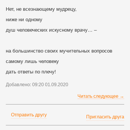
Нет, не всезнающему мудрецу,
ниже ни одному
душ человеческих искусному врачу… –
на большинство своих мучительных вопросов
самому лишь человеку
дать ответы по плечу!
Добавлено: 09:20 01.09.2020
Читать следующее →
Отправить другу
Пригласить друга