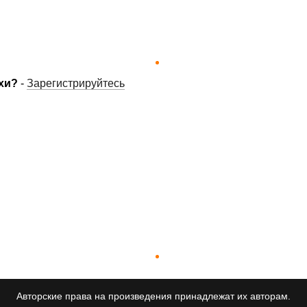
хи?
-
Зарегистрируйтесь
Авторские права на произведения принадлежат их авторам.