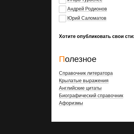
Андрей Родионов
Юрий Саломатов
Хотите опубликовать свои сти
Полезное
Справочник литератора
Крылатые выражения
Английские цитаты
Биографический справочник
Афоризмы