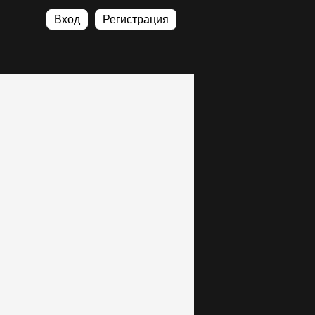
Вход
Регистрация