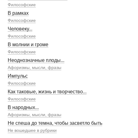
Философские
В рамках
Философские
Человеку...
Философские
В молнии и громе
Философские
Неоднозначные плоды...
Афоризмы, мысли, фразы
Импульс
Философские
Как таковые, жизнь и творчество...
Философские
В народных...
Афоризмы, мысли, фразы
Не спеша до темна, чтобы засветло быть
Не вошедшее в рубрики