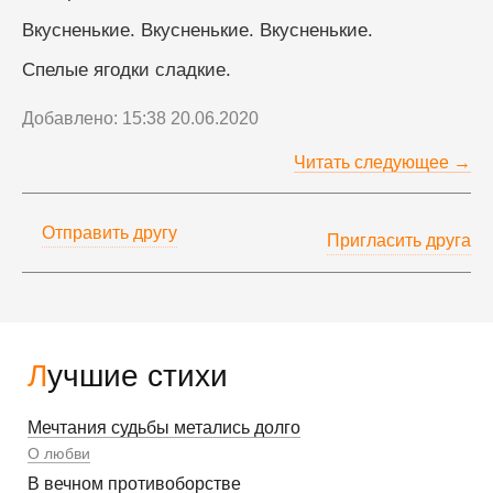
Вкусненькие. Вкусненькие. Вкусненькие.
Спелые ягодки сладкие. 
Добавлено: 15:38 20.06.2020
Читать следующее →
Отправить другу
Пригласить друга
Лучшие стихи
Мечтания судьбы метались долго
О любви
В вечном противоборстве