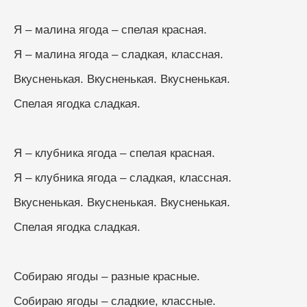
Я – малина ягода – спелая красная.
Я – малина ягода – сладкая, классная.
Вкусненькая. Вкусненькая. Вкусненькая.
Спелая ягодка сладкая. 
Я – клубника ягода – спелая красная.
Я – клубника ягода – сладкая, классная.
Вкусненькая. Вкусненькая. Вкусненькая.
Спелая ягодка сладкая.
Собираю ягоды – разные красные.
Собираю ягоды – сладкие, классные.