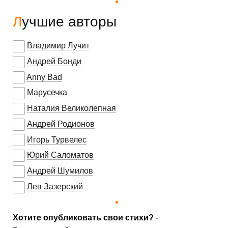
Лучшие авторы
Владимир Лучит
Андрей Бонди
Anny Bad
Марусечка
Наталия Великолепная
Андрей Родионов
Игорь Турвелес
Юрий Саломатов
Андрей Шумилов
Лев Зазерский
Хотите опубликовать свои стихи?
-