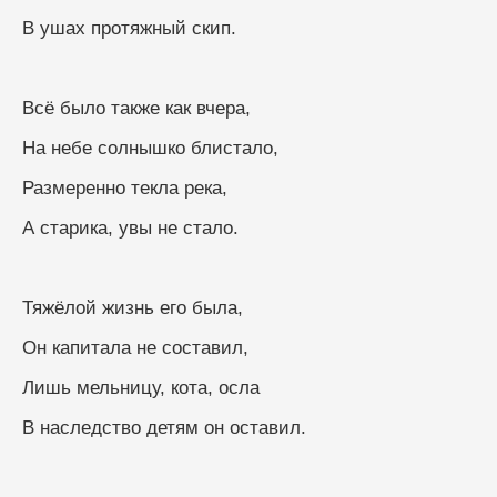
В ушах протяжный скип.
Всё было также как вчера,
На небе солнышко блистало,
Размеренно текла река,
А старика, увы не стало.
Тяжёлой жизнь его была,
Он капитала не составил,
Лишь мельницу, кота, осла
В наследство детям он оставил.