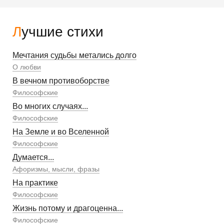
Лучшие стихи
Мечтания судьбы метались долго
О любви
В вечном противоборстве
Философские
Во многих случаях...
Философские
На Земле и во Вселенной
Философские
Думается...
Афоризмы, мысли, фразы
На практике
Философские
Жизнь потому и драгоценна...
Философские