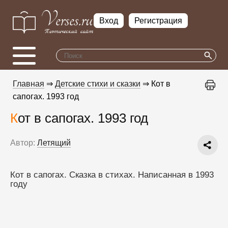
Вход
Регистрация
Главная
⇒
Детские стихи и сказки
⇒ Кот в
сапогах. 1993 год
Кот в сапогах. 1993 год
Автор:
Летящий
Кот в сапогах. Сказка в стихах. Написанная в 1993 
году