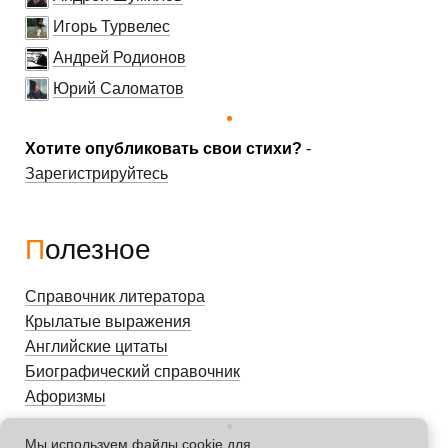
Игорь Турвелес
Андрей Родионов
Юрий Саломатов
Хотите опубликовать свои стихи?
-
Зарегистрируйтесь
Полезное
Справочник литератора
Крылатые выражения
Английские цитаты
Биографический справочник
Афоризмы
Мы используем файлы cookie для