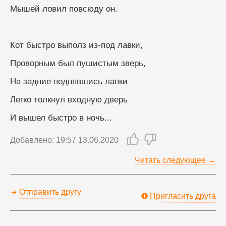
Мышей ловил повсюду он.
Кот быстро выполз из-под лавки,
Проворным был пушистым зверь,
На задние поднявшись лапки
Легко толкнул входную дверь
И вышел быстро в ночь...
Добавлено: 19:57 13.06.2020
Читать следующее →
Отправить другу
Пригласить друга