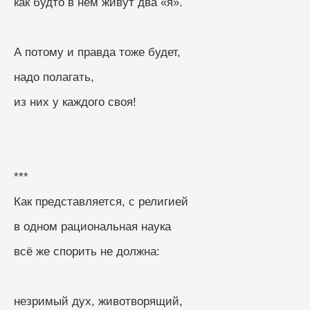
как будто в нём живут два «я».
А потому и правда тоже будет,
надо полагать,
из них у каждого своя!
***
Как представляется, с религией
в одном рациональная наука
всё же спорить не должна:
незримый дух, животворящий,