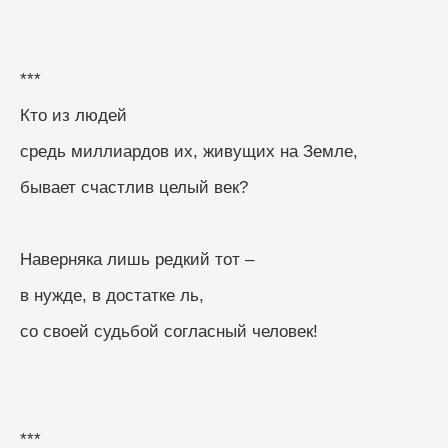
***
Кто из людей
средь миллиардов их, живущих на Земле,
бывает счастлив целый век?
Наверняка лишь редкий тот –
в нужде, в достатке ль,
со своей судьбой согласный человек!
***