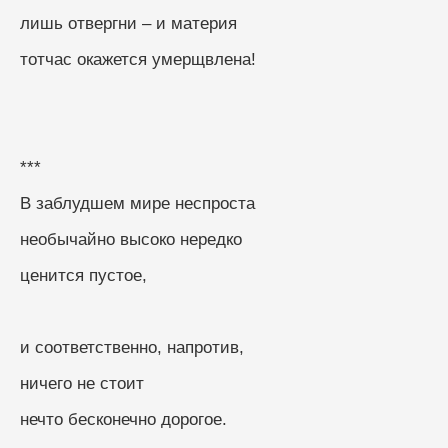
лишь отвергни – и материя
тотчас окажется умерщвлена!
***
В заблудшем мире неспроста
необычайно высоко нередко
ценится пустое,
и соответственно, напротив,
ничего не стоит
нечто бесконечно дорогое.