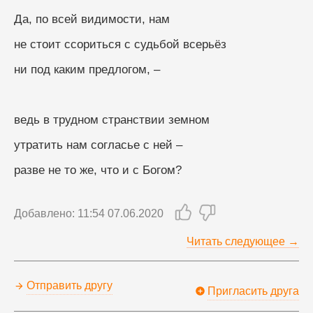
Да, по всей видимости, нам
не стоит ссориться с судьбой всерьёз
ни под каким предлогом, –
ведь в трудном странствии земном
утратить нам согласье с ней –
разве не то же, что и с Богом?
Добавлено: 11:54 07.06.2020
Читать следующее →
Отправить другу
Пригласить друга