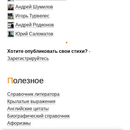
Андрей Шумилов
Игорь Турвелес
Андрей Родионов
Юрий Саломатов
Хотите опубликовать свои стихи?
-
Зарегистрируйтесь
Полезное
Справочник литератора
Крылатые выражения
Английские цитаты
Биографический справочник
Афоризмы