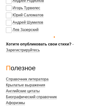
Андрей Родионов
Игорь Турвелес
Юрий Саломатов
Андрей Шумилов
Лев Зазерский
Хотите опубликовать свои стихи?
-
Зарегистрируйтесь
Полезное
Справочник литератора
Крылатые выражения
Английские цитаты
Биографический справочник
Афоризмы