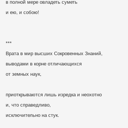
в полной мере овладеть суметь
и ею, и собою!
***
Врата в мир высших Сокровенных Знаний,
выводами в корне отличающихся
от земных наук,
приоткрываются лишь изредка и неохотно
и, что справедливо,
исключительно на стук.