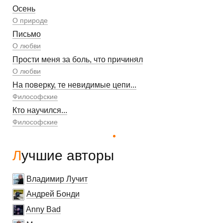
Осень
О природе
Письмо
О любви
Прости меня за боль, что причинял
О любви
На поверку, те невидимые цепи...
Философские
Кто научился...
Философские
Лучшие авторы
Владимир Лучит
Андрей Бонди
Anny Bad