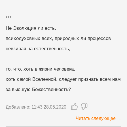
***
Не Эволюция ли есть,
психодуховных всех, природных ли процессов
невзирая на естественность,
то, что, хоть в жизни человека,
хоть самой Вселенной, следует признать всем нам
за высшую Божественность?
Добавлено: 11:43 28.05.2020
Читать следующее →