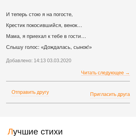
И теперь стою я на погосте,
Крестик покосившийся, венок…
Мама, я приехал к тебе в гости…
Слышу голос: «Дождалась, сынок!»
Добавлено: 14:13 03.03.2020
Читать следующее →
Отправить другу
Пригласить друга
Лучшие стихи