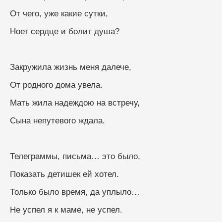
От чего, уже какие сутки,
Ноет сердце и болит душа?
Закружила жизнь меня далече,
От родного дома увела.
Мать жила надеждою на встречу,
Сына непутевого ждала.
Телеграммы, письма… это было,
Показать детишек ей хотел.
Только было время, да уплыло…
Не успел я к маме, не успел.