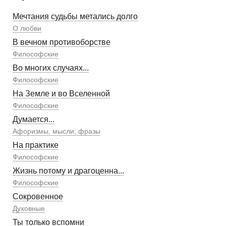
Мечтания судьбы метались долго
О любви
В вечном противоборстве
Философские
Во многих случаях...
Философские
На Земле и во Вселенной
Философские
Думается...
Афоризмы, мысли, фразы
На практике
Философские
Жизнь потому и драгоценна...
Философские
Сокровенное
Духовные
Ты только вспомни