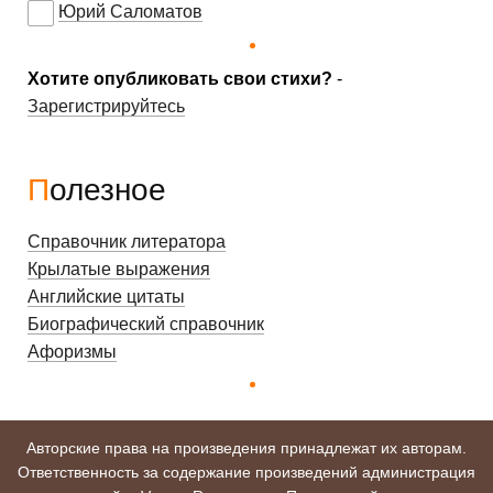
Юрий Саломатов
Хотите опубликовать свои стихи?
-
Зарегистрируйтесь
Полезное
Справочник литератора
Крылатые выражения
Английские цитаты
Биографический справочник
Афоризмы
Авторские права на произведения принадлежат их авторам.
Ответственность за содержание произведений администрация