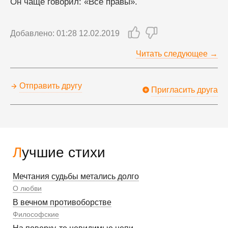
Он чаще говорил: «Все правы».
Добавлено: 01:28 12.02.2019
Читать следующее →
Отправить другу
Пригласить друга
Лучшие стихи
Мечтания судьбы метались долго
О любви
В вечном противоборстве
Философские