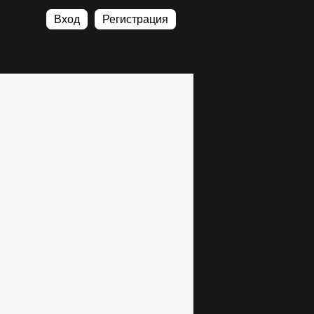
Вход
Регистрация