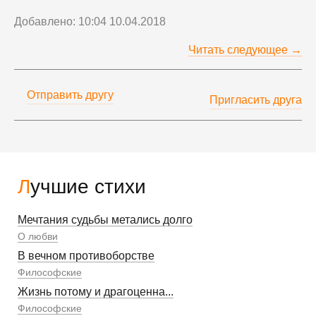
Добавлено: 10:04 10.04.2018
Читать следующее →
Отправить другу
Пригласить друга
Лучшие стихи
Мечтания судьбы метались долго
О любви
В вечном противоборстве
Философские
Жизнь потому и драгоценна...
Философские