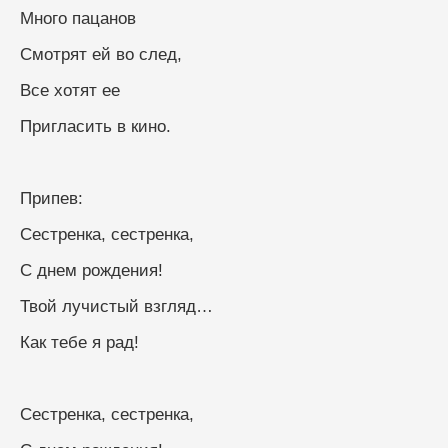
Много пацанов
Смотрят ей во след,
Все хотят ее
Пригласить в кино.
Припев:
Сестренка, сестренка,
С днем рождения!
Твой лучистый взгляд…
Как тебе я рад!
Сестренка, сестренка,