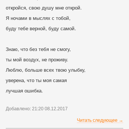
откройся, свою душу мне открой.
Я ночами в мыслях с тобой,
буду тебе верной, буду самой. 
Знаю, что без тебя не смогу,
ты мой воздух, не проживу.
Люблю, больше всех твою улыбку,
уверена, что ты моя самая
лучшая ошибка.
Добавлено: 21:20 08.12.2017
Читать следующее →