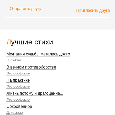
Отправить другу
Пригласить друга
Лучшие стихи
Мечтания судьбы метались долго
О любви
В вечном противоборстве
Философские
На практике
Философские
Жизнь потому и драгоценна...
Философские
Сокровенное
Духовные