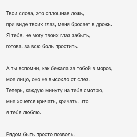
Твои слова, это сплошная ложь,
при виде твоих глаз, меня бросает в дрожь.
Я тебя, не могу твоих глаз забыть,
готова, за всю боль простить.
А ты вспомни, как бежала за тобой в мороз,
мое лицо, оно не высохло от слез.
Теперь, каждую минуту на тебя смотрю,
мне хочется кричать, кричать, что 
я тебя люблю.
Рядом быть просто позволь,