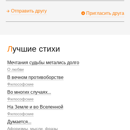
Отправить другу
Пригласить друга
Лучшие стихи
Мечтания судьбы метались долго
О любви
В вечном противоборстве
Философские
Во многих случаях...
Философские
На Земле и во Вселенной
Философские
Думается...
Афоризмы, мысли, фразы