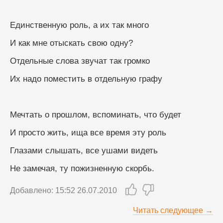
Единственную роль, а их так много
И как мне отыскать свою одну?
Отдельные слова звучат так громко
Их надо поместить в отдельную графу
Мечтать о прошлом, вспоминать, что будет
И просто жить, ища все время эту роль
Глазами слышать, все ушами видеть
Не замечая, ту пожизненную скорбь.
Добавлено: 15:52 26.07.2010
Читать следующее →