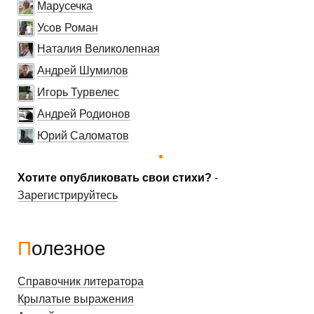
Марусечка
Усов Роман
Наталия Великолепная
Андрей Шумилов
Игорь Турвелес
Андрей Родионов
Юрий Саломатов
Хотите опубликовать свои стихи?
-
Зарегистрируйтесь
Полезное
Справочник литератора
Крылатые выражения