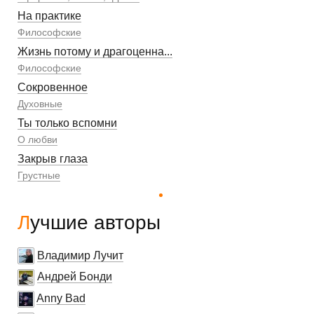
На практике
Философские
Жизнь потому и драгоценна...
Философские
Сокровенное
Духовные
Ты только вспомни
О любви
Закрыв глаза
Грустные
Лучшие авторы
Владимир Лучит
Андрей Бонди
Anny Bad