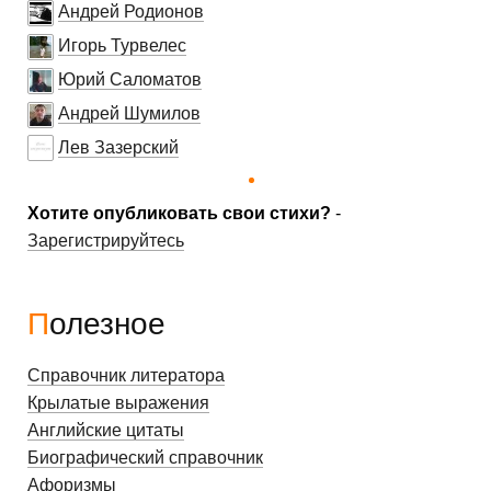
Андрей Родионов
Игорь Турвелес
Юрий Саломатов
Андрей Шумилов
Лев Зазерский
Хотите опубликовать свои стихи?
-
Зарегистрируйтесь
Полезное
Справочник литератора
Крылатые выражения
Английские цитаты
Биографический справочник
Афоризмы