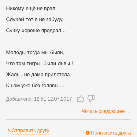
Никому ещё не врал,
Случай тот я не забуду,
Сучку хорошо продрал...
Молоды тогда мы были,
Что там тигры, были львы !
Жаль , но дама прилетела
К нам уже без головы....
Добавлено: 12:51 12.07.2017
Читать следующее →
Отправить другу
Пригласить друга